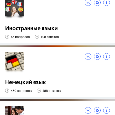
Иностранные языки
66 вопросов
108 ответов
Немецкий язык
450 вопросов
488 ответов