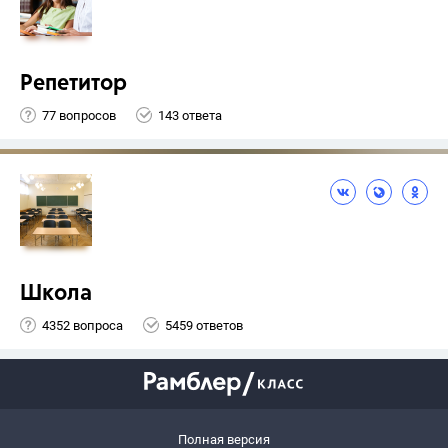
Репетитор
77 вопросов
143 ответа
Школа
4352 вопроса
5459 ответов
Полная версия