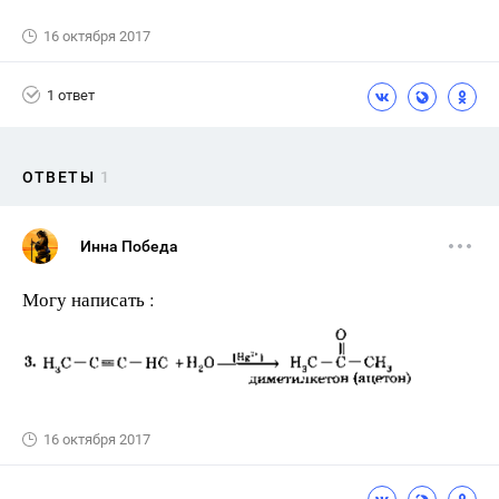
16 октября 2017
1 ответ
ОТВЕТЫ
1
Инна Победа
Могу написать :
16 октября 2017