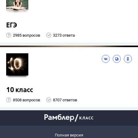
ЕГЭ
2985 вопросов
3273 ответа
10 класс
8508 вопросов
8707 ответов
Полная версия