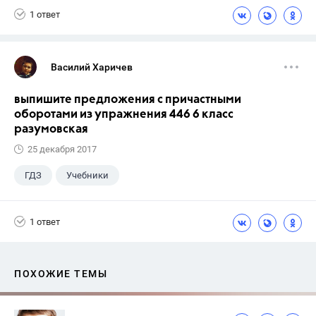
1 ответ
Василий Харичев
выпишите предложения с причастными
оборотами из упражнения 446 6 класс
разумовская
25 декабря 2017
ГДЗ
Учебники
1 ответ
ПОХОЖИЕ ТЕМЫ