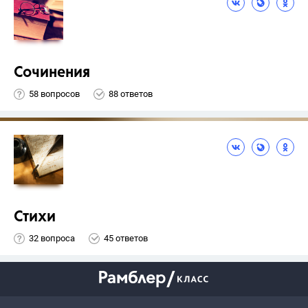
Сочинения
58 вопросов
88 ответов
Стихи
32 вопроса
45 ответов