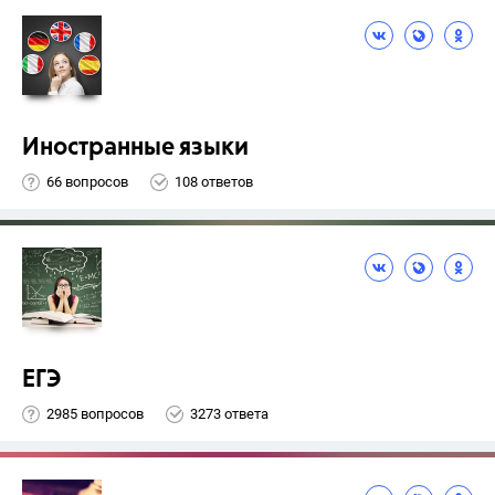
Иностранные языки
66 вопросов
108 ответов
ЕГЭ
2985 вопросов
3273 ответа