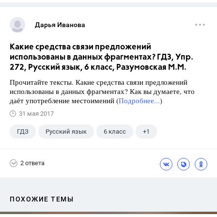
Дарья Иванова
Какие средства связи предложений
использованы в данных фрагментах? ГДЗ, Упр.
272, Русский язык, 6 класс, Разумовская М.М.
Прочитайте тексты. Какие средства связи предложений
использованы в данных фрагментах? Как вы думаете, что
даёт употребление местоимений (
Подробнее...
)
31 мая 2017
ГДЗ
Русский язык
6 класс
+1
Разумовская М.М.
2 ответа
ПОХОЖИЕ ТЕМЫ