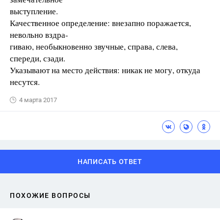
выступление.
Качественное определение: внезапно поражается,
невольно вздра-
гиваю, необыкновенно звучные, справа, слева,
спереди, сзади.
Указывают на место действия: никак не могу, откуда
несутся.
4 марта 2017
НАПИСАТЬ ОТВЕТ
ПОХОЖИЕ ВОПРОСЫ