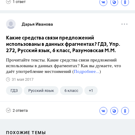
1 ответ
Дарья Иванова
Какие средства связи предложений
использованы в данных фрагментах? ГДЗ, Упр.
272, Русский язык, 6 класс, Разумовская М.М.
Прочитайте тексты. Какие средства связи предложений
использованы в данных фрагментах? Как вы думаете, что
даёт употребление местоимений (
Подробнее...
)
31 мая 2017
ГДЗ
Русский язык
6 класс
+1
Разумовская М.М.
2 ответа
ПОХОЖИЕ ТЕМЫ