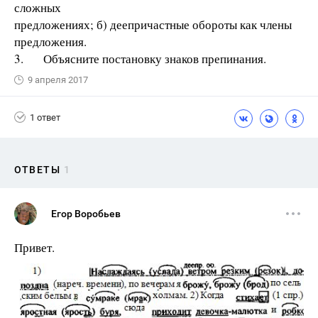
сложных
предложениях; б) деепричастные обороты как члены
предложения.
3. Объясните постановку знаков препинания.
9 апреля 2017
1 ответ
ОТВЕТЫ
1
Егор Воробьев
Привет.