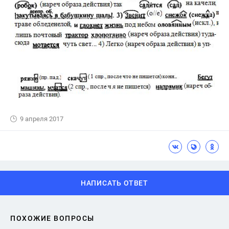
9 апреля 2017
НАПИСАТЬ ОТВЕТ
ПОХОЖИЕ ВОПРОСЫ