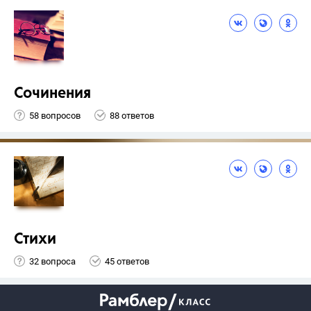
Сочинения
58 вопросов
88 ответов
Стихи
32 вопроса
45 ответов