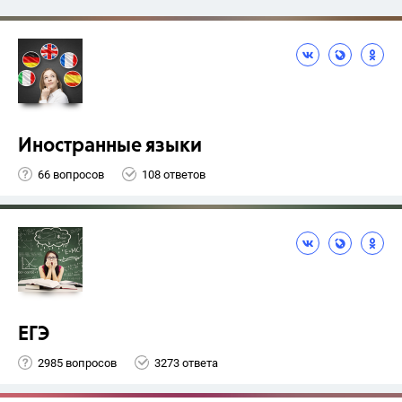
Иностранные языки
66 вопросов
108 ответов
ЕГЭ
2985 вопросов
3273 ответа