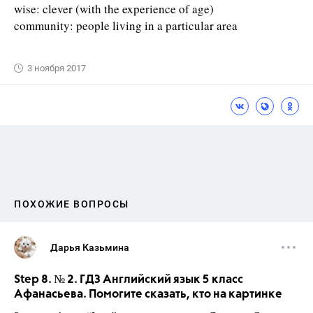
wise: clever (with the experience of age)
community: people living in a particular area
3 ноября 2017
ПОХОЖИЕ ВОПРОСЫ
Дарья Казьмина
Step 8. № 2. ГДЗ Английский язык 5 класс
Афанасьева. Помогите сказать, кто на картинке