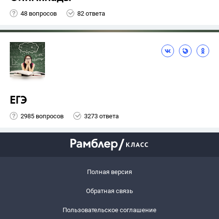
48 вопросов
82 ответа
ЕГЭ
2985 вопросов
3273 ответа
Полная версия
Обратная связь
Пользовательское соглашение