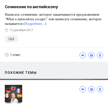
Сочинение по английскому
Написать сочинение, которое заканчивается предложением
‘What a miraculous escape!’ или написать сочинение, которое
называется (
Подробнее...
)
12 декабря 2017
ГДЗ
1 ответ
ПОХОЖИЕ ТЕМЫ