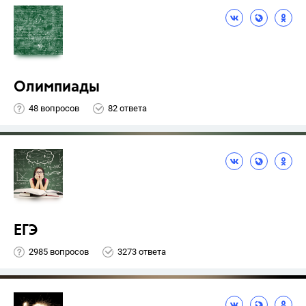
Олимпиады
48 вопросов
82 ответа
ЕГЭ
2985 вопросов
3273 ответа