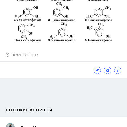
10 октября 2017
ПОХОЖИЕ ВОПРОСЫ