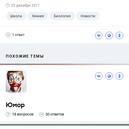
22 декабря 2017
Школа
Химия
Биология
Новости
1 ответ
ПОХОЖИЕ ТЕМЫ
Юмор
18 вопросов
30 ответов