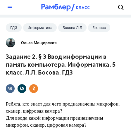
?
ГДЗ
Информатика
Босова Л.Л
5 класс
Ольга Мещерская
Задание 2. § 3 Ввод информации в
память компьютера. Информатика. 5
класс. Л.Л. Босова. ГДЗ
Ребята, кто знает для чего предназначены микрофон,
сканер, цифровая камера?
Для ввода какой информации предназначены
микрофон, сканер, цифровая камера?