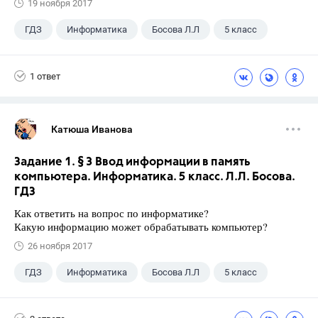
19 ноября 2017
ГДЗ
Информатика
Босова Л.Л
5 класс
1 ответ
Катюша Иванова
Задание 1. § 3 Ввод информации в память
компьютера. Информатика. 5 класс. Л.Л. Босова.
ГДЗ
Как ответить на вопрос по информатике?
Какую информацию может обрабатывать компьютер?
26 ноября 2017
ГДЗ
Информатика
Босова Л.Л
5 класс