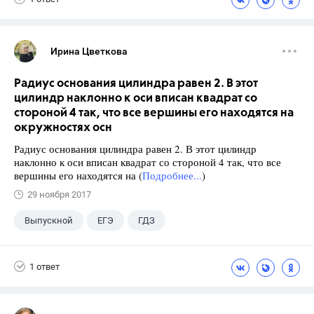
Ирина Цветкова
Радиус основания цилиндра равен 2. В этот
цилиндр наклонно к оси вписан квадрат со
стороной 4 так, что все вершины его находятся на
окружностях осн
Радиус основания цилиндра равен 2. В этот цилиндр
наклонно к оси вписан квадрат со стороной 4 так, что все
вершины его находятся на (
Подробнее...
)
29 ноября 2017
Выпускной
ЕГЭ
ГДЗ
1 ответ