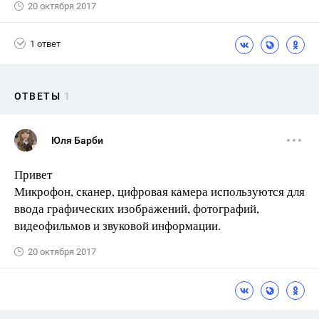
20 октября 2017
1 ответ
ОТВЕТЫ
1
Юля Барби
Привет
Микрофон, сканер, цифровая камера используются для
ввода графических изображений, фотографий,
видеофильмов и звуковой информации.
20 октября 2017