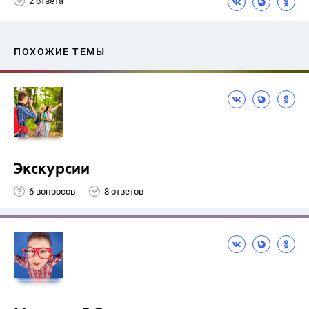
2 ответа
ПОХОЖИЕ ТЕМЫ
Экскурсии
6 вопросов
8 ответов