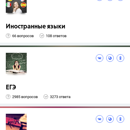
Иностранные языки
66 вопросов
108 ответов
ЕГЭ
2985 вопросов
3273 ответа