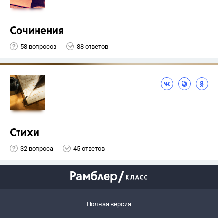
Сочинения
58 вопросов
88 ответов
Стихи
32 вопроса
45 ответов
Полная версия