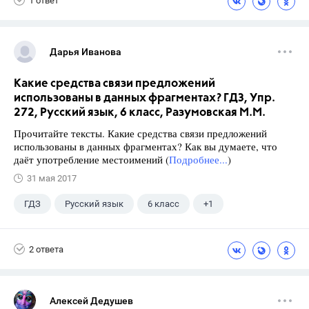
1 ответ
Дарья Иванова
Какие средства связи предложений
использованы в данных фрагментах? ГДЗ, Упр.
272, Русский язык, 6 класс, Разумовская М.М.
Прочитайте тексты. Какие средства связи предложений
использованы в данных фрагментах? Как вы думаете, что
даёт употребление местоимений (
Подробнее...
)
31 мая 2017
ГДЗ
Русский язык
6 класс
+1
Разумовская М.М.
2 ответа
Алексей Дедушев