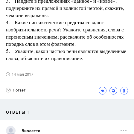
3. Найдите в предложениях «данное» и «новое»,
подчеркните их прямой и волнистой чертой, скажите,
чем они выражены.
4. Какие синтаксические средства создают
изобразительность речи? Укажите сравнения, слова с
переносным значением; расскажите об особенностях
порядка слов в этом фрагменте.
5. Укажите, какой частью речи являются выделенные
слова, объясните их правописание.
14 мая 2017
1 ответ
ОТВЕТЫ
1
Виолетта