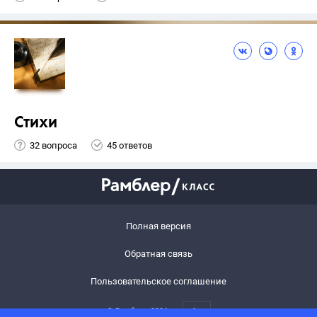
Стихи
32 вопроса
45 ответов
Полная версия
Обратная связь
Пользовательское соглашение
© Рамблер,
2026
6+