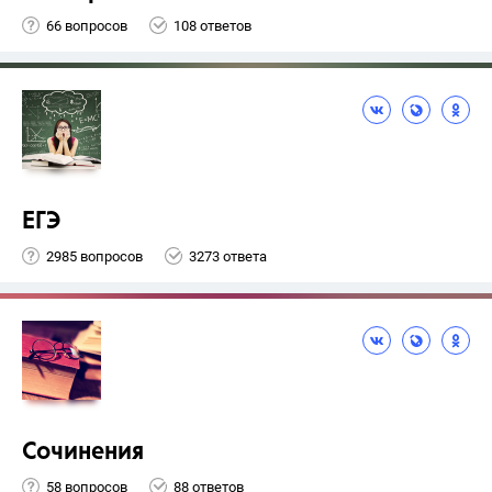
66 вопросов
108 ответов
ЕГЭ
2985 вопросов
3273 ответа
Сочинения
58 вопросов
88 ответов