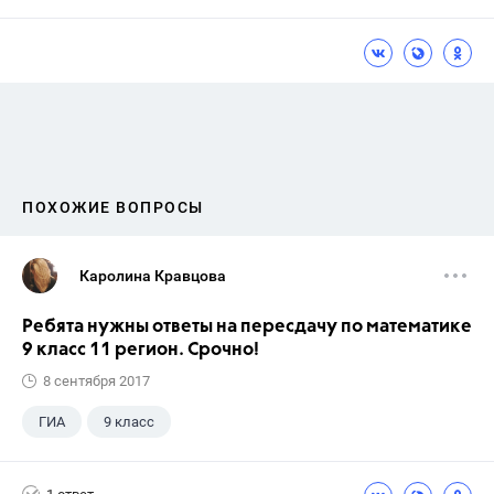
ПОХОЖИЕ ВОПРОСЫ
Каролина Кравцова
Ребята нужны ответы на пересдачу по математике
9 класс 11 регион. Срочно!
8 сентября 2017
ГИА
9 класс