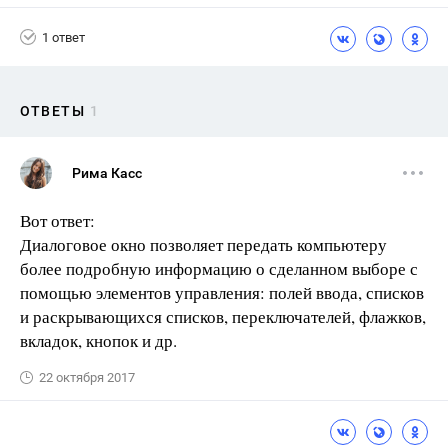
1 ответ
ОТВЕТЫ
1
Рима Касс
Вот ответ:
Диалоговое окно позволяет передать компьютеру
более подробную информацию о сделанном выборе с
помощью элементов управления: полей ввода, списков
и раскрывающихся списков, переключателей, флажков,
вкладок, кнопок и др.
22 октября 2017