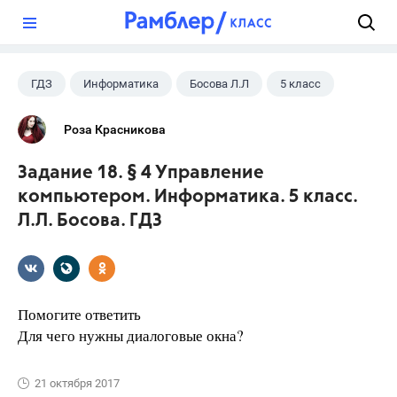
?
ГДЗ
Информатика
Босова Л.Л
5 класс
Роза Красникова
Задание 18. § 4 Управление
компьютером. Информатика. 5 класс.
Л.Л. Босова. ГДЗ
Помогите ответить
Для чего нужны диалоговые окна?
21 октября 2017