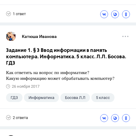
1 ответ
Катюша Иванова
Задание 1. § 3 Ввод информации в память
компьютера. Информатика. 5 класс. Л.Л. Босова.
ГДЗ
Как ответить на вопрос по информатике?
Какую информацию может обрабатывать компьютер?
26 ноября 2017
ГДЗ
Информатика
Босова Л.Л
5 класс
2 ответа