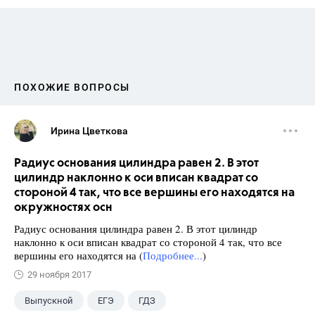
ПОХОЖИЕ ВОПРОСЫ
Ирина Цветкова
Радиус основания цилиндра равен 2. В этот
цилиндр наклонно к оси вписан квадрат со
стороной 4 так, что все вершины его находятся на
окружностях осн
Радиус основания цилиндра равен 2. В этот цилиндр
наклонно к оси вписан квадрат со стороной 4 так, что все
вершины его находятся на (
Подробнее...
)
29 ноября 2017
Выпускной
ЕГЭ
ГДЗ