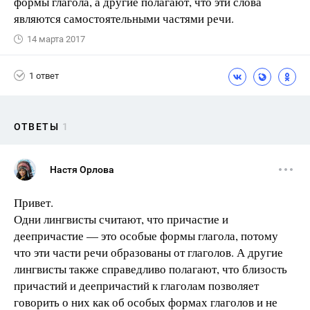
формы глагола, а другие полагают, что эти слова
являются самостоятельными частями речи.
14 марта 2017
1 ответ
ОТВЕТЫ
1
Настя Орлова
Привет.
Одни лингвисты считают, что причастие и
деепричастие — это особые формы глагола, потому
что эти части речи образованы от глаголов. А другие
лингвисты также справедливо полагают, что близость
причастий и деепричастий к глаголам позволяет
говорить о них как об особых формах глаголов и не