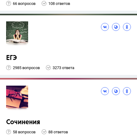
66 вопросов
108 ответов
ЕГЭ
2985 вопросов
3273 ответа
Сочинения
58 вопросов
88 ответов