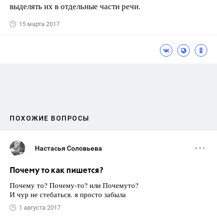
выделять их в отдельные части речи.
15 марта 2017
ПОХОЖИЕ ВОПРОСЫ
Настасья Соловьева
Почему то как пишется?
Почему то? Почему-то? или Почемуто?
И чур не стебаться. я просто забыла
1 августа 2017