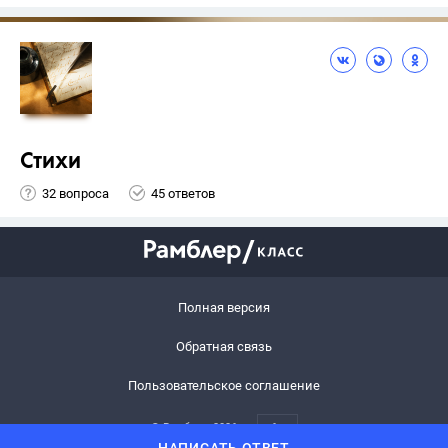
Стихи
32 вопроса
45 ответов
Полная версия
Обратная связь
Пользовательское соглашение
© Рамблер,
2026
6+