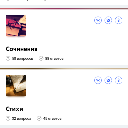
Сочинения
58 вопросов
88 ответов
Стихи
32 вопроса
45 ответов