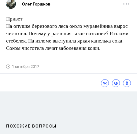
Олег Горшков
Привет
На опушке березового леса около муравейника вырос
чистотел. Почему у растения такое название? Разломи
стебелек. На изломе выступила яркая капелька сока.
Соком чистотела лечат заболевания кожи.
1 октября 2017
ПОХОЖИЕ ВОПРОСЫ