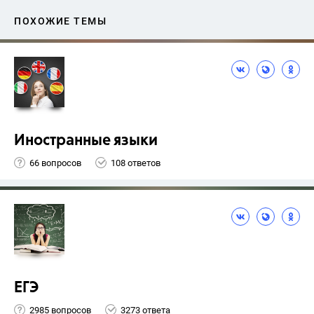
ПОХОЖИЕ ТЕМЫ
Иностранные языки
66 вопросов
108 ответов
ЕГЭ
2985 вопросов
3273 ответа