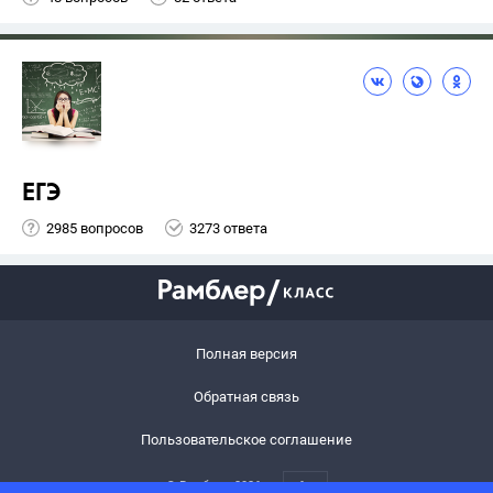
ЕГЭ
2985 вопросов
3273 ответа
Полная версия
Обратная связь
Пользовательское соглашение
© Рамблер,
2026
6+