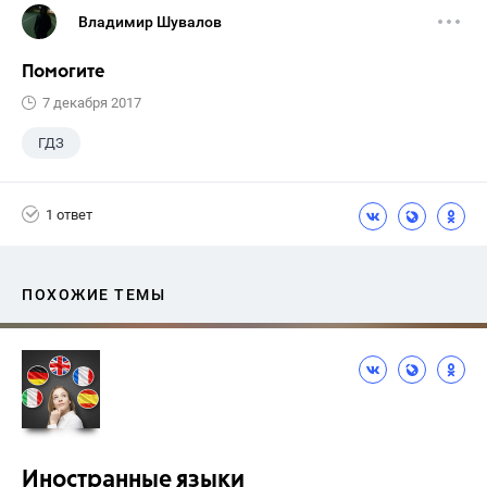
Владимир Шувалов
Помогите
7 декабря 2017
ГДЗ
1 ответ
ПОХОЖИЕ ТЕМЫ
Иностранные языки