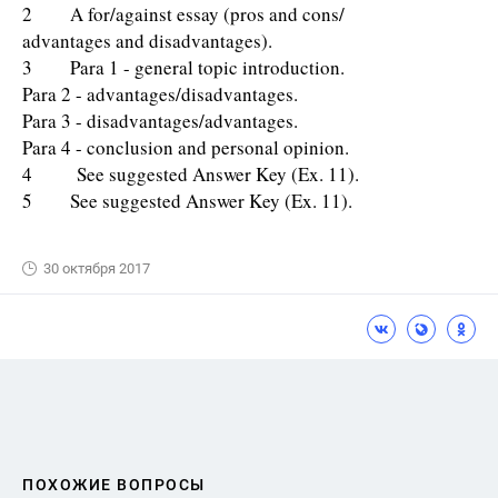
2 A for/against essay (pros and cons/
advantages and disadvantages).
3 Para 1 - general topic introduction.
Para 2 - advantages/disadvantages.
Para 3 - disadvantages/advantages.
Para 4 - conclusion and personal opinion.
4 See suggested Answer Key (Ex. 11).
5 See suggested Answer Key (Ex. 11).
30 октября 2017
ПОХОЖИЕ ВОПРОСЫ