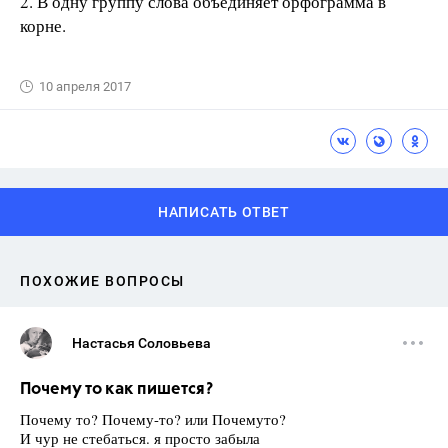
2. В одну группу слова объединяет орфограмма в
корне.
10 апреля 2017
НАПИСАТЬ ОТВЕТ
ПОХОЖИЕ ВОПРОСЫ
Настасья Соловьева
Почему то как пишется?
Почему то? Почему-то? или Почемуто?
И чур не стебаться. я просто забыла