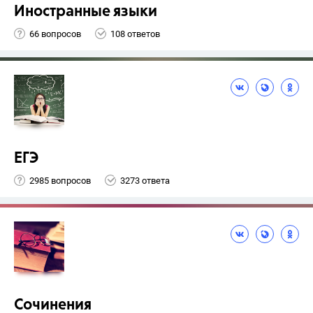
Иностранные языки
66 вопросов
108 ответов
ЕГЭ
2985 вопросов
3273 ответа
Сочинения