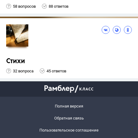
58 вопросов
88 ответов
Стихи
32 вопроса
45 ответов
Полная версия
Обратная связь
Пользовательское соглашение