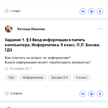
1 ответ
Катюша Иванова
Задание 1. § 3 Ввод информации в память
компьютера. Информатика. 5 класс. Л.Л. Босова.
ГДЗ
Как ответить на вопрос по информатике?
Какую информацию может обрабатывать компьютер?
26 ноября 2017
ГДЗ
Информатика
Босова Л.Л
5 класс
2 ответа