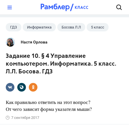
?
ГДЗ
Информатика
Босова Л.Л
5 класс
Настя Орлова
Задание 10. § 4 Управление
компьютером. Информатика. 5 класс.
Л.Л. Босова. ГДЗ
Как правильно ответить на этот вопрос?
От чего зависит форма указателя мыши?
7 сентября 2017