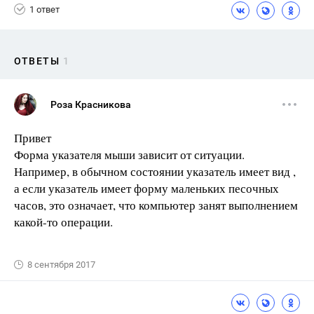
1 ответ
ОТВЕТЫ
1
Роза Красникова
Привет
Форма указателя мыши зависит от ситуации.
Например, в обычном состоянии указатель имеет вид ,
а если указатель имеет форму маленьких песочных
часов, это означает, что компьютер занят выполнением
какой-то операции.
8 сентября 2017