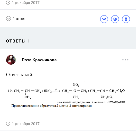
1 декабря 2017
1 ответ
ОТВЕТЫ
1
Роза Красникова
Ответ такой:
1 декабря 2017