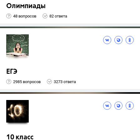
Олимпиады
48 вопросов
82 ответа
ЕГЭ
2985 вопросов
3273 ответа
10 класс