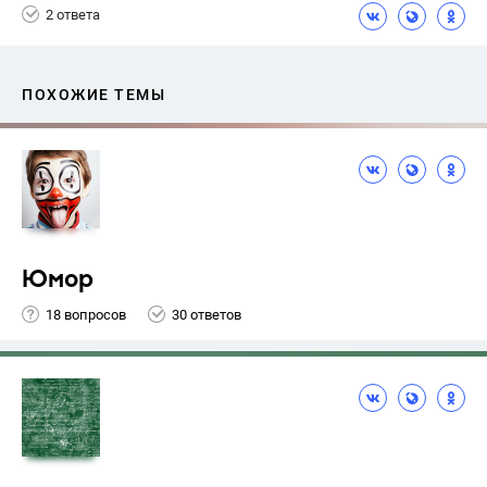
2 ответа
ПОХОЖИЕ ТЕМЫ
Юмор
18 вопросов
30 ответов