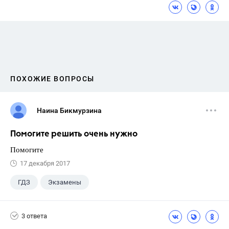
ПОХОЖИЕ ВОПРОСЫ
Наина Бикмурзина
Помогите решить очень нужно
Помогите
17 декабря 2017
ГДЗ
Экзамены
3 ответа