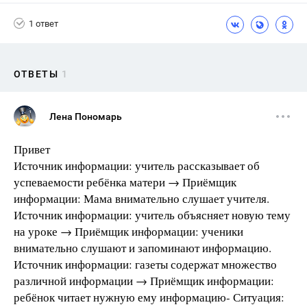
1 ответ
ОТВЕТЫ
1
Лена Пономарь
Привет
Источник информации: учитель рассказывает об
успеваемости ребёнка матери → Приёмщик
информации: Мама внимательно слушает учителя.
Источник информации: учитель объясняет новую тему
на уроке → Приёмщик информации: ученики
внимательно слушают и запоминают информацию.
Источник информации: газеты содержат множество
различной информации → Приёмщик информации:
ребёнок читает нужную ему информацию- Ситуация: