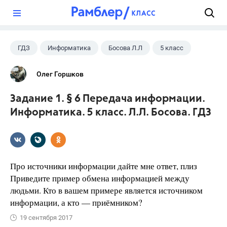
?
ГДЗ
Информатика
Босова Л.Л
5 класс
Олег Горшков
Задание 1. § 6 Передача информации.
Информатика. 5 класс. Л.Л. Босова. ГДЗ
Про источники информации дайте мне ответ, плиз
Приведите пример обмена информацией между
людьми. Кто в вашем примере является источником
информации, а кто — приёмником?
19 сентября 2017