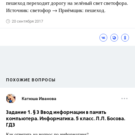
пешеход переходит дорогу на зелёный свет светофора.
Источник: светофор → Приёмщик: пешеход.
20 сентября 2017
ПОХОЖИЕ ВОПРОСЫ
Катюша Иванова
Задание 1. § 3 Ввод информации в память
компьютера. Информатика. 5 класс. Л.Л. Босова.
ГДЗ
Как ответить на вопрос по информатике?