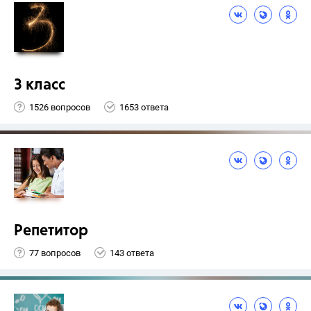
3 класс
1526 вопросов
1653 ответа
Репетитор
77 вопросов
143 ответа