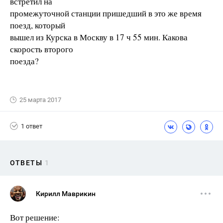
встретил на
промежуточной станции пришедший в это же время
поезд, который
вышел из Курска в Москву в 17 ч 55 мин. Какова
скорость второго
поезда?
25 марта 2017
1 ответ
ОТВЕТЫ
1
Кирилл Маврикин
Вот решение: