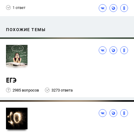
1 ответ
ПОХОЖИЕ ТЕМЫ
ЕГЭ
2985 вопросов
3273 ответа