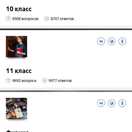
10 класс
8508 вопросов
8707 ответов
11 класс
9692 вопроса
9977 ответов