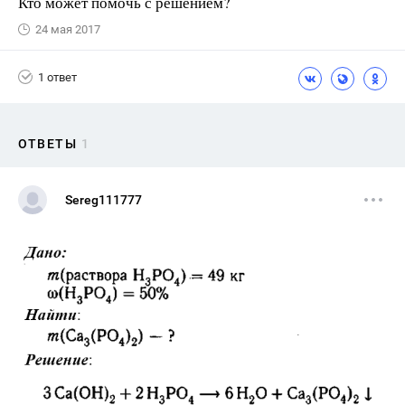
Кто может помочь с решением?
24 мая 2017
1 ответ
ОТВЕТЫ
1
Sereg111777