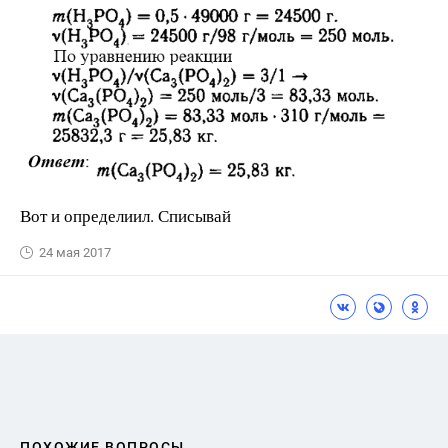
Вот и определиил. Списывай
24 мая 2017
ПОХОЖИЕ ВОПРОСЫ