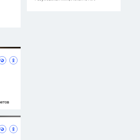
ветов