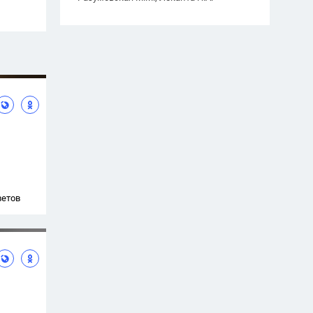
ветов