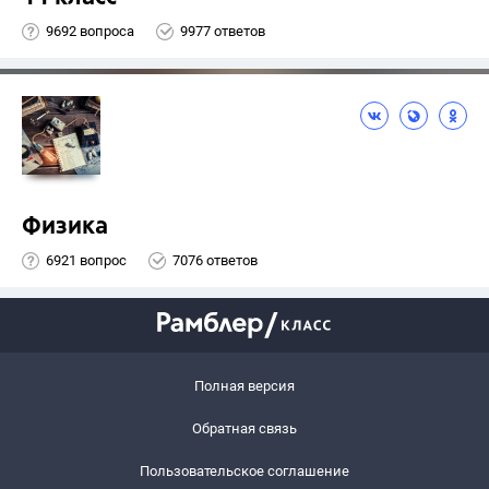
9692 вопроса
9977 ответов
Физика
6921 вопрос
7076 ответов
Полная версия
Обратная связь
Пользовательское соглашение