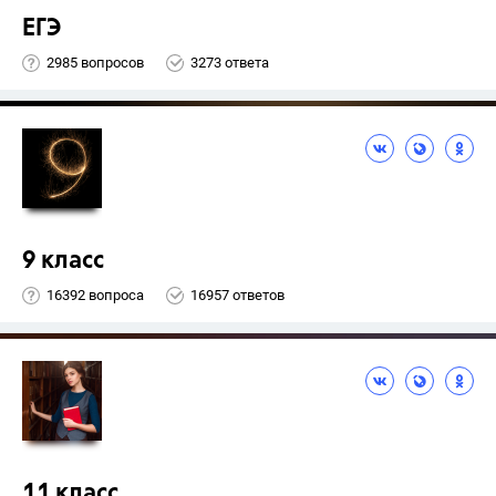
ЕГЭ
2985 вопросов
3273 ответа
9 класс
16392 вопроса
16957 ответов
11 класс