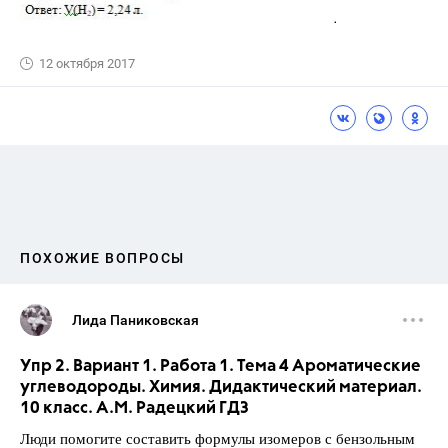
12 октября 2017
ПОХОЖИЕ ВОПРОСЫ
Лида Паниковская
Упр 2. Вариант 1. Работа 1. Тема 4 Ароматические
углеводороды. Химия. Дидактический материал.
10 класс. А.М. Радецкий ГДЗ
Люди помогите составить формулы изомеров с бензольным