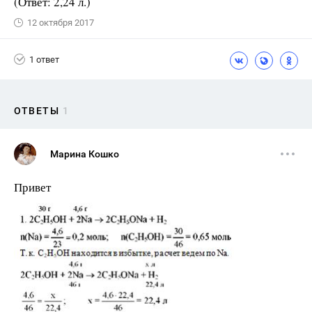
(Ответ: 2,24 л.)
12 октября 2017
1 ответ
ОТВЕТЫ
1
Марина Кошко
Привет