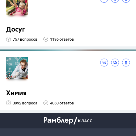
Досуг
757 вопросов
1196 ответов
Химия
3992 вопроса
4060 ответов