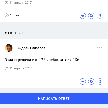
11 апреля 2017
1 ответ
ОТВЕТЫ
1
Андрей Елизаров
Задача решена в п. 125 учебника, стр. 186.
11 апреля 2017
НАПИСАТЬ ОТВЕТ