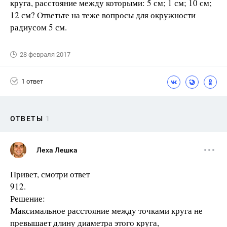
круга, расстояние между которыми: 5 см; 1 см; 10 см;
12 см? Ответьте на теже вопросы для окружности
радиусом 5 см.
28 февраля 2017
1 ответ
ОТВЕТЫ
1
Леха Лешка
Привет, смотри ответ
912.
Решение:
Максимальное расстояние между точками круга не
превышает длину диаметра этого круга,