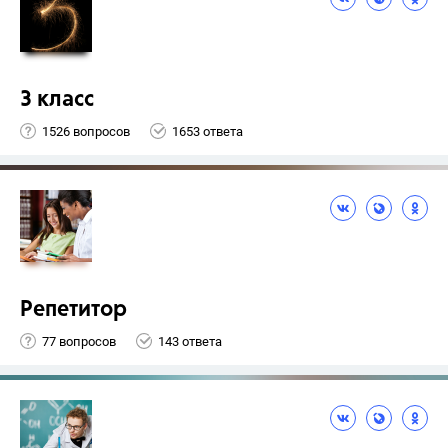
3 класс
1526 вопросов
1653 ответа
Репетитор
77 вопросов
143 ответа