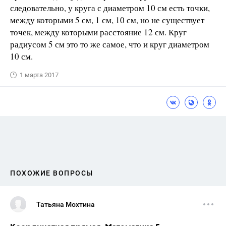
следовательно, у круга с диаметром 10 см есть точки,
между которыми 5 см, 1 см, 10 см, но не существует
точек, между которыми расстояние 12 см. Круг
радиусом 5 см это то же самое, что и круг диаметром
10 см.
1 марта 2017
ПОХОЖИЕ ВОПРОСЫ
Татьяна Мохтина