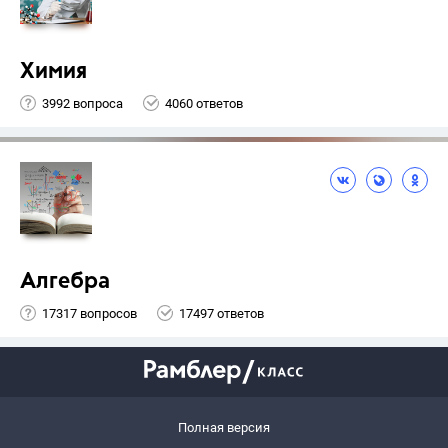
Химия
3992 вопроса
4060 ответов
Алгебра
17317 вопросов
17497 ответов
Полная версия