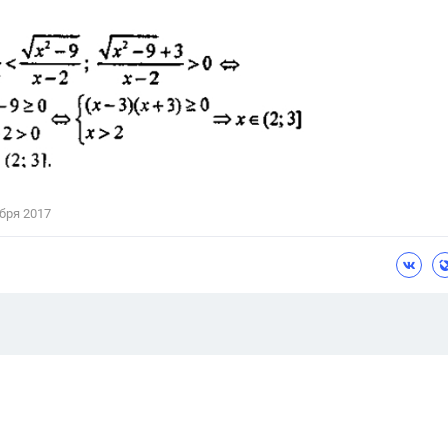
бря 2017