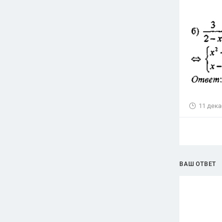
11 дека
ВАШ ОТВЕТ