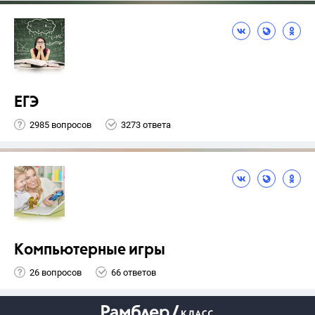
ЕГЭ
2985 вопросов
3273 ответа
Компьютерные игры
26 вопросов
66 ответов