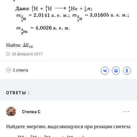
Найти: ΔЕ
св
26 февраля 2017
2 ответа
ОТВЕТЫ
2
Степка С
Найдите энергию, выделяющуюся при реакции синтеза