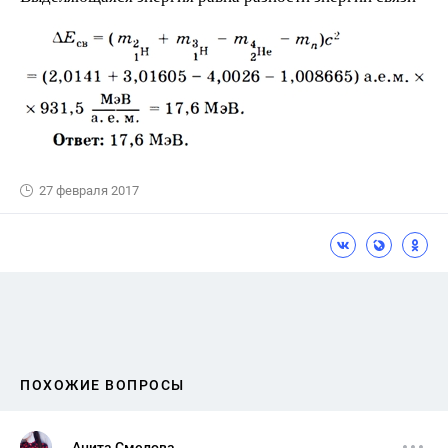
27 февраля 2017
ПОХОЖИЕ ВОПРОСЫ
Анита Смелова