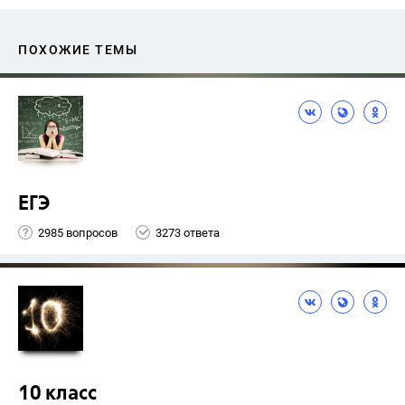
ПОХОЖИЕ ТЕМЫ
ЕГЭ
2985 вопросов
3273 ответа
10 класс