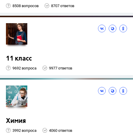
8508 вопросов
8707 ответов
11 класс
9692 вопроса
9977 ответов
Химия
3992 вопроса
4060 ответов