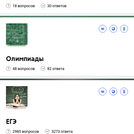
18 вопросов
30 ответов
Олимпиады
48 вопросов
82 ответа
ЕГЭ
2985 вопросов
3273 ответа