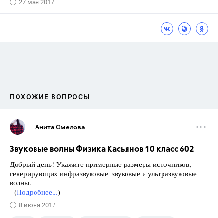
27 мая 2017
ПОХОЖИЕ ВОПРОСЫ
Анита Смелова
Звуковые волны Физика Касьянов 10 класс 602
Добрый день! Укажите примерные размеры источников,
генерирующих инфразвуковые, звуковые и ультразвуковые
волны.
(
Подробнее...
)
8 июня 2017