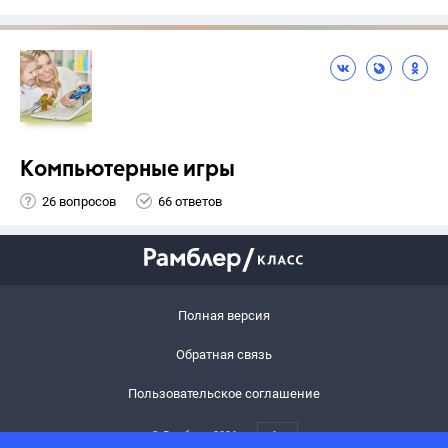
Компьютерные игры
26 вопросов
66 ответов
Полная версия
Обратная связь
Пользовательское соглашение
© Рамблер,
2026
6+