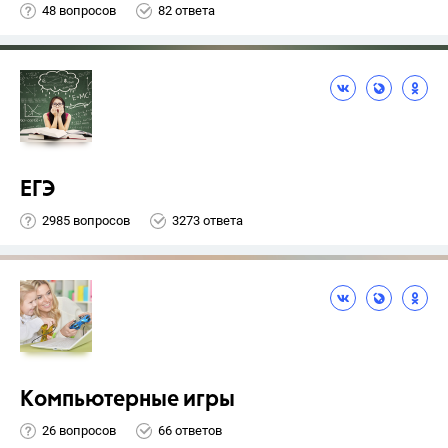
48 вопросов
82 ответа
ЕГЭ
2985 вопросов
3273 ответа
Компьютерные игры
26 вопросов
66 ответов