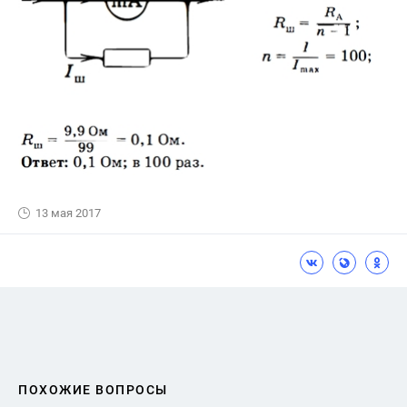
13 мая 2017
ПОХОЖИЕ ВОПРОСЫ