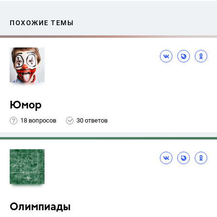
ПОХОЖИЕ ТЕМЫ
Юмор
18 вопросов
30 ответов
Олимпиады