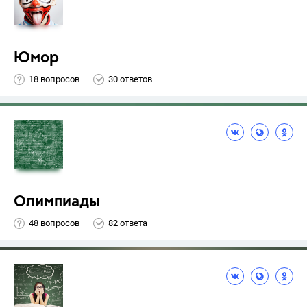
Юмор
18 вопросов
30 ответов
Олимпиады
48 вопросов
82 ответа