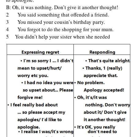
B: Oh, it was nothing. Don’t give it another thought!
2 You said something that offended a friend.
3 You missed your cousin’s birthday party.
4 You forgot to do the shopping for your mum.
5 You didn’t help your sister when she needed