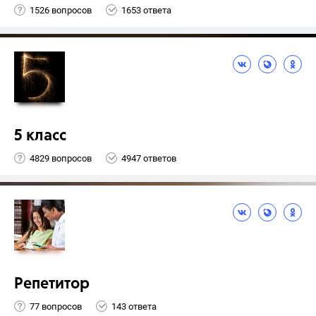
1526 вопросов
1653 ответа
5 класс
4829 вопросов
4947 ответов
Репетитор
77 вопросов
143 ответа