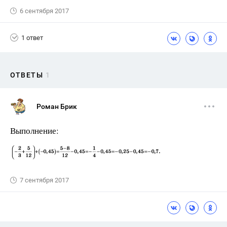
6 сентября 2017
1 ответ
ОТВЕТЫ
1
Роман Брик
Выполнение:
7 сентября 2017