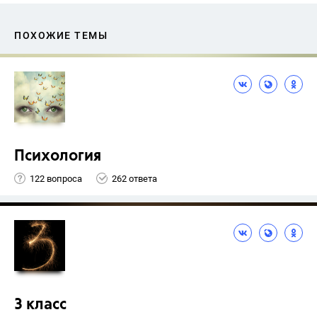
ПОХОЖИЕ ТЕМЫ
Психология
122 вопроса
262 ответа
3 класс