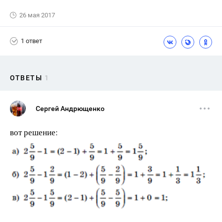
26 мая 2017
1 ответ
ОТВЕТЫ
1
Сергей Андрющенко
вот решение: