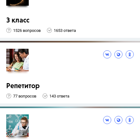
3 класс
1526 вопросов
1653 ответа
Репетитор
77 вопросов
143 ответа