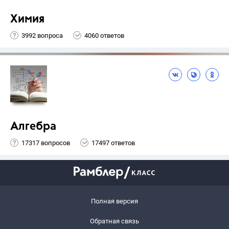
Химия
3992 вопроса
4060 ответов
Алгебра
17317 вопросов
17497 ответов
Полная версия
Обратная связь