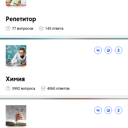
Репетитор
77 вопросов
143 ответа
Химия
3992 вопроса
4060 ответов