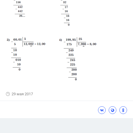
29 мая 2017