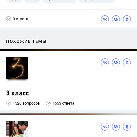
3 ответа
ПОХОЖИЕ ТЕМЫ
3 класс
1526 вопросов
1653 ответа