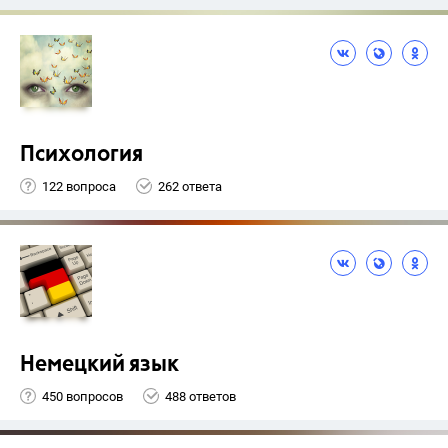
Психология
122 вопроса
262 ответа
Немецкий язык
450 вопросов
488 ответов