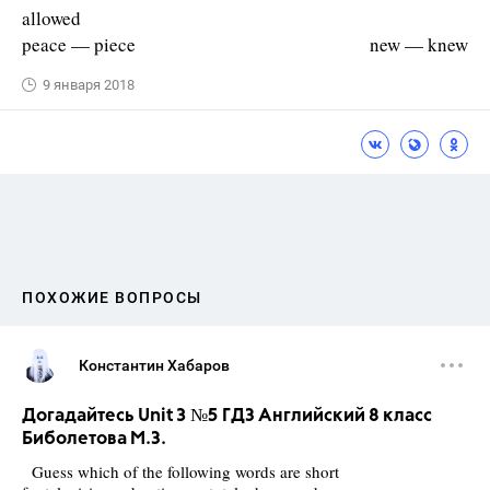
allowed
peace — piece new — knew
9 января 2018
ПОХОЖИЕ ВОПРОСЫ
Константин Хабаров
Догадайтесь Unit 3 №5 ГДЗ Английский 8 класс
Биболетова М.З.
Guess which of the following words are short