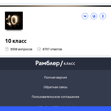
10 класс
8508 вопросов
8707 ответов
Полная версия
Обратная связь
Пользовательское соглашение
© Рамблер,
2026
6+