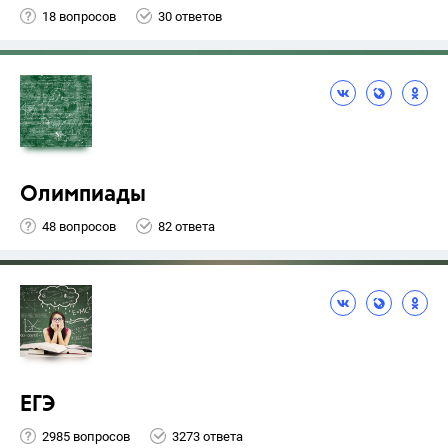
18 вопросов
30 ответов
Олимпиады
48 вопросов
82 ответа
ЕГЭ
2985 вопросов
3273 ответа