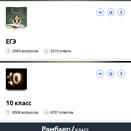
ЕГЭ
2985 вопросов
3273 ответа
10 класс
8508 вопросов
8707 ответов