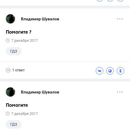
Владимир Шувалов
Помогите ?
7 декабря 2017
ГДЗ
1 ответ
Владимир Шувалов
Помогите
7 декабря 2017
ГДЗ