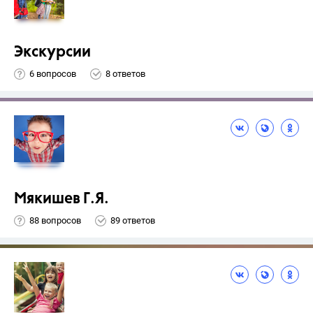
Экскурсии
6 вопросов
8 ответов
Мякишев Г.Я.
88 вопросов
89 ответов