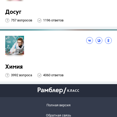
Досуг
757 вопросов
1196 ответов
Химия
3992 вопроса
4060 ответов
Полная версия
Обратная связь