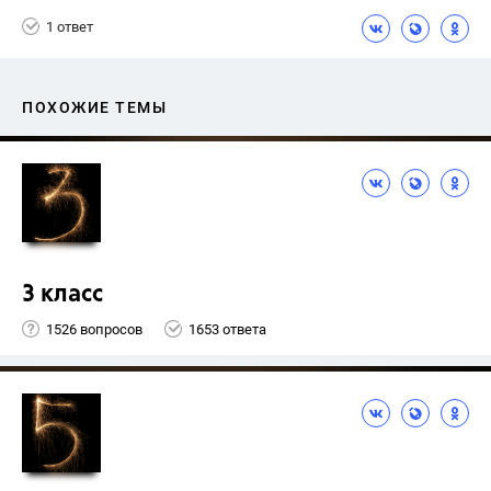
1 ответ
ПОХОЖИЕ ТЕМЫ
3 класс
1526 вопросов
1653 ответа