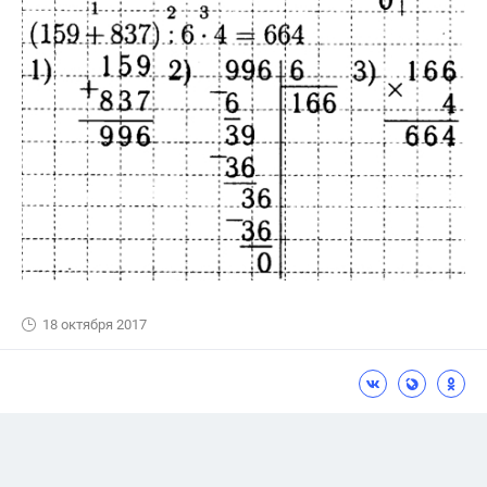
18 октября 2017