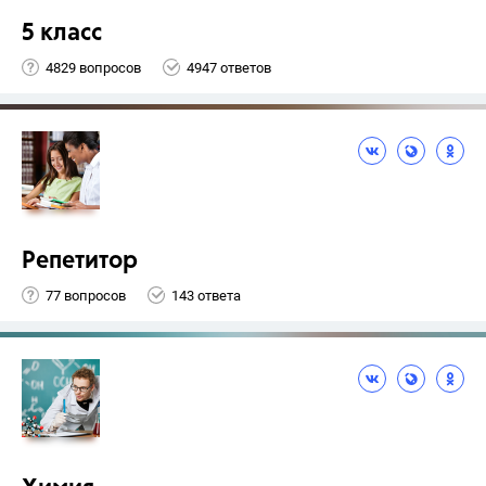
5 класс
4829 вопросов
4947 ответов
Репетитор
77 вопросов
143 ответа