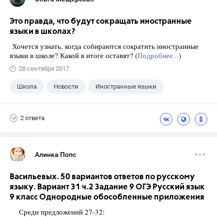
Это правда, что будут сокращать иностранные
языки в школах?
Хочется узнать, когда собираются сократить иностранные
языки в школе? Какой в итоге оставят? (
Подробнее...
)
28 сентября 2017
Школа
Новости
Иностранные языки
2 ответа
Алинка Попс
Васильевых. 50 вариантов ответов по русскому
языку. Вариант 31 ч.2 Задание 9 ОГЭ Русский язык
9 класс Однородные обособленные приложения
Среди предложений 27-32: