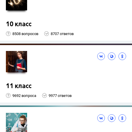
10 класс
8508 вопросов
8707 ответов
11 класс
9692 вопроса
9977 ответов