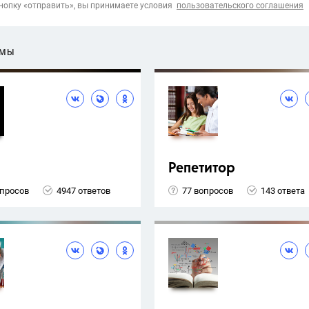
опку «отправить», вы принимаете условия
пользовательского соглашения
ЕМЫ
Репетитор
опросов
4947 ответов
77 вопросов
143 ответа