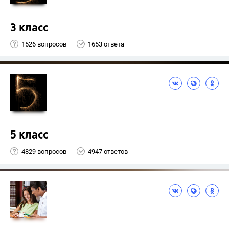
3 класс
1526 вопросов
1653 ответа
5 класс
4829 вопросов
4947 ответов