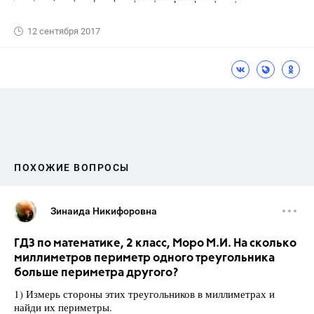
12 сентября 2017
ПОХОЖИЕ ВОПРОСЫ
Зинаида Никифоровна
ГДЗ по математике, 2 класс, Моро М.И. На сколько
миллиметров периметр одного треугольника
больше периметра другого?
1) Измерь стороны этих треугольников в миллиметрах и
найди их периметры.