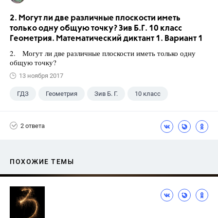
2. Могут ли две различные плоскости иметь
только одну общую точку? Зив Б.Г. 10 класс
Геометрия. Математический диктант 1. Вариант 1
2. Могут ли две различные плоскости иметь только одну
общую точку?
13 ноября 2017
ГДЗ
Геометрия
Зив Б. Г.
10 класс
2 ответа
ПОХОЖИЕ ТЕМЫ