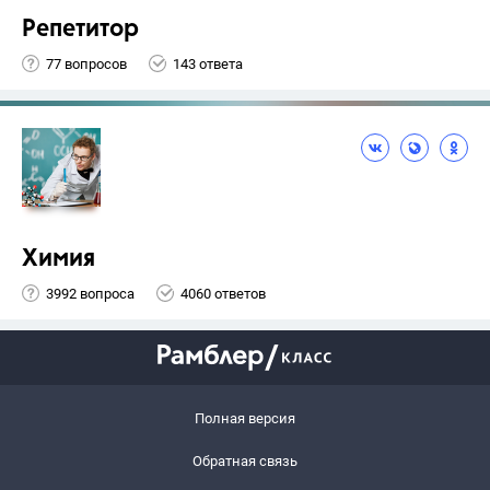
Репетитор
77 вопросов
143 ответа
Химия
3992 вопроса
4060 ответов
Полная версия
Обратная связь