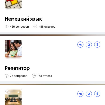
Немецкий язык
450 вопросов
488 ответов
Репетитор
77 вопросов
143 ответа