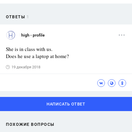
ОТВЕТЫ
1
high - profile
She is in class with us.
Does he use a laptop at home?
19 декабря 2018
НАПИСАТЬ ОТВЕТ
ПОХОЖИЕ ВОПРОСЫ