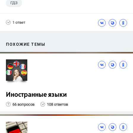
ГДЗ
1 ответ
ПОХОЖИЕ ТЕМЫ
Иностранные языки
66 вопросов
108 ответов