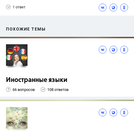
1 ответ
ПОХОЖИЕ ТЕМЫ
Иностранные языки
66 вопросов
108 ответов