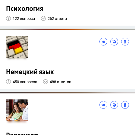
Психология
122 вопроса
262 ответа
Немецкий язык
450 вопросов
488 ответов