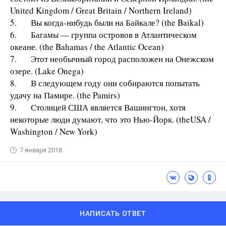
United Kingdom / Great Britain / Northern Ireland)
5. Вы когда-нибудь были на Байкале? (the Baikal)
6. Багамы — группа островов в Атлантическом
океане. (the Bahamas / the Atlantic Ocean)
7. Этот необычный город расположен на Онежском
озере. (Lake Onega)
8. В следующем году они собираются попытать
удачу на Памире. (the Pamirs)
9. Столицей США является Вашингтон, хотя
некоторые люди думают, что это Нью-Йорк. (theUSA /
Washington / New York)
7 января 2018
НАПИСАТЬ ОТВЕТ