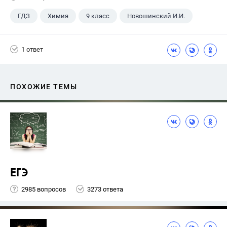
ГДЗ
Химия
9 класс
Новошинский И.И.
1 ответ
ПОХОЖИЕ ТЕМЫ
ЕГЭ
2985 вопросов
3273 ответа