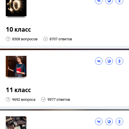
10 класс
8508 вопросов
8707 ответов
11 класс
9692 вопроса
9977 ответов