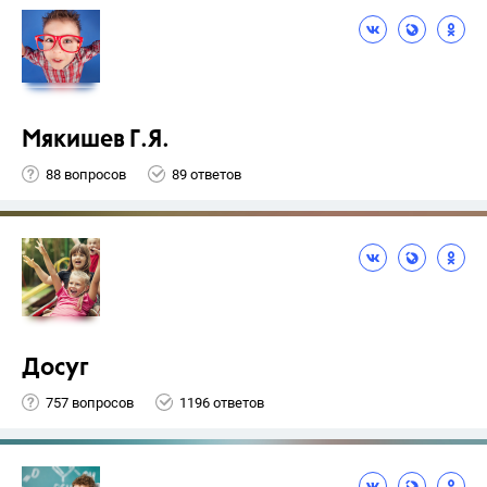
Мякишев Г.Я.
88 вопросов
89 ответов
Досуг
757 вопросов
1196 ответов