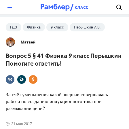
?
ГДЗ
Физика
9 класс
Перышкин А.В.
Матвей
Вопрос 5 § 41 Физика 9 класс Перышкин
Помогите ответить!
За счёт уменьшения какой энергии совершалась
работа по созданию индукционного тока при
размыкании цепи?
21 мая 2017