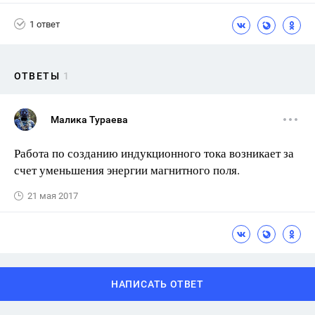
1 ответ
ОТВЕТЫ
1
Малика Тураева
Работа по созданию индукционного тока возникает за
счет уменьшения энергии магнитного поля.
21 мая 2017
НАПИСАТЬ ОТВЕТ