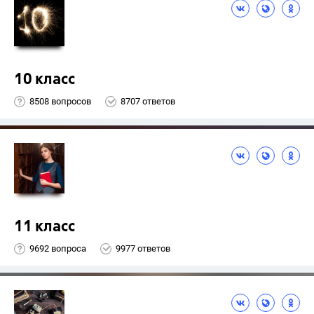
10 класс
8508 вопросов
8707 ответов
11 класс
9692 вопроса
9977 ответов