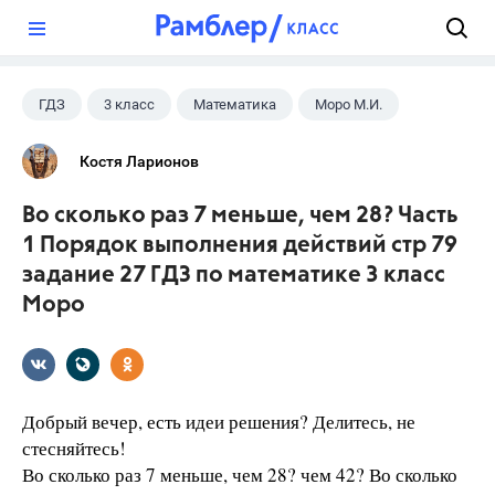
?
ГДЗ
3 класс
Математика
Моро М.И.
Костя Ларионов
Во сколько раз 7 меньше, чем 28? Часть
1 Порядок выполнения действий стр 79
задание 27 ГДЗ по математике 3 класс
Моро
Добрый вечер, есть идеи решения? Делитесь, не
стесняйтесь!
Во сколько раз 7 меньше, чем 28? чем 42? Во сколько