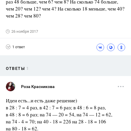
раз 48 больше, чем 6? чем 8? На сколько 74 больше,
чем 20? чем 12? чем 4? На сколько 18 меньше, чем 40?
чем 28? чем 80?
26 ноября 2017
1 ответ
ОТВЕТЫ
1
Роза Красникова
Идеи есть...и есть даже решение)
в 28 : 7 = 4 раз, в 42 : 7 = 6 раз; в 48 : 6 = 8 раз,
в 48 : 8 = 6 раз; на 74 — 20 = 54, на 74 — 12 = 62,
на 74 - 4 = 70; на 40 - 18 = 22б на 28 - 18 = 106
на 80 - 18 = 62.