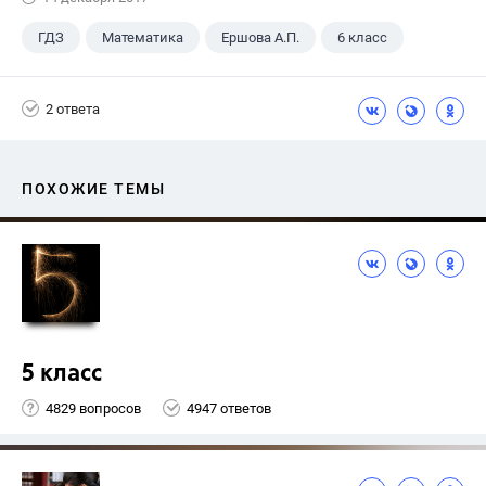
ГДЗ
Математика
Ершова А.П.
6 класс
2 ответа
ПОХОЖИЕ ТЕМЫ
5 класс
4829 вопросов
4947 ответов