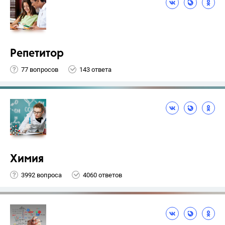
Репетитор
77 вопросов
143 ответа
Химия
3992 вопроса
4060 ответов