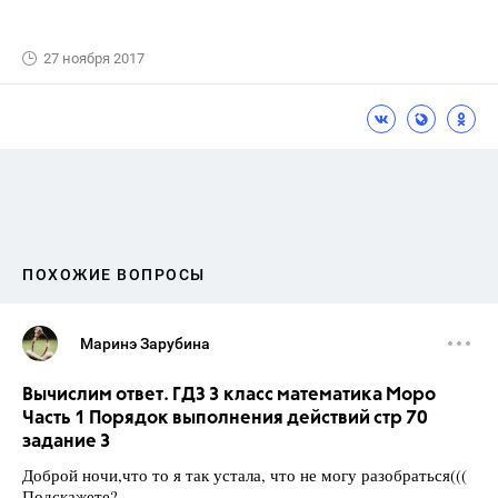
27 ноября 2017
ПОХОЖИЕ ВОПРОСЫ
Маринэ Зарубина
Вычислим ответ. ГДЗ 3 класс математика Моро
Часть 1 Порядок выполнения действий стр 70
задание 3
Доброй ночи,что то я так устала, что не могу разобраться(((
Подскажете?