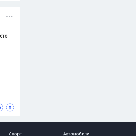
сте
Спорт
Автомобили