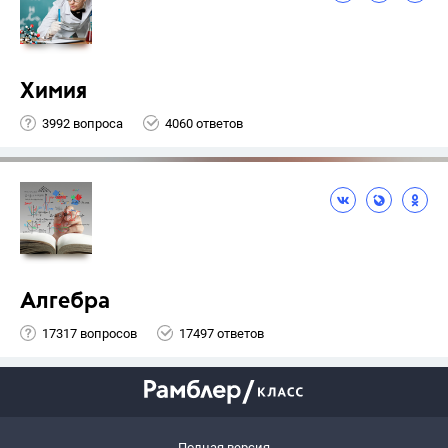
Химия
3992 вопроса
4060 ответов
Алгебра
17317 вопросов
17497 ответов
Полная версия