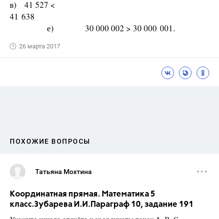
в) 41 527 <
41 638
е) 30 000 002 > 30 000 001.
26 марта 2017
ПОХОЖИЕ ВОПРОСЫ
Татьяна Мохтина
Координатная прямая. Математика 5
класс.Зубарева И.И.Параграф 10, задание 191