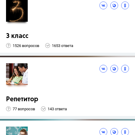
3 класс
1526 вопросов
1653 ответа
Репетитор
77 вопросов
143 ответа